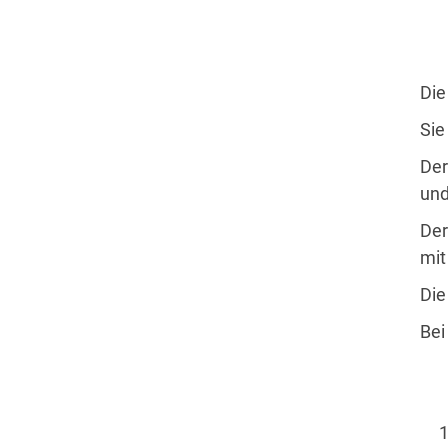
Die
Sie
Der
und
Der
mit
Die
Bei