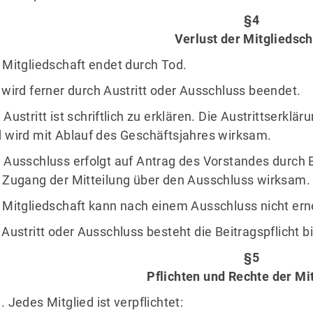
§4
Verlust der Mitgliedsch
 Mitgliedschaft endet durch Tod.
 wird ferner durch Austritt oder Ausschluss beendet.
 Austritt ist schriftlich zu erklären. Die Austrittserklä
 wird mit Ablauf des Geschäftsjahres wirksam.
 Ausschluss erfolgt auf Antrag des Vorstandes durch 
 Zugang der Mitteilung über den Ausschluss wirksam.
 Mitgliedschaft kann nach einem Ausschluss nicht er
 Austritt oder Ausschluss besteht die Beitragspflicht 
§5
Pflichten und Rechte der Mi
Jedes Mitglied ist verpflichtet: