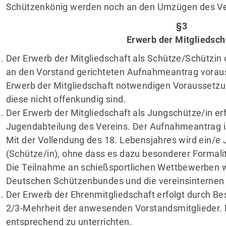
Schützenkönig werden noch an den Umzügen des Ve
§3
Erwerb der Mitgliedsch
Der Erwerb der Mitgliedschaft als Schütze/Schützin 
an den Vorstand gerichteten Aufnahmeantrag voraus
Erwerb der Mitgliedschaft notwendigen Voraussetzu
diese nicht offenkundig sind.
Der Erwerb der Mitgliedschaft als Jungschütze/in erf
Jugendabteilung des Vereins. Der Aufnahmeantrag is
Mit der Vollendung des 18. Lebensjahres wird ein/e 
(Schütze/in), ohne dass es dazu besonderer Formali
Die Teilnahme an schießsportlichen Wettbewerben 
Deutschen Schützenbundes und die vereinsinternen
Der Erwerb der Ehrenmitgliedschaft erfolgt durch Be
2/3-Mehrheit der anwesenden Vorstandsmitglieder. 
entsprechend zu unterrichten.