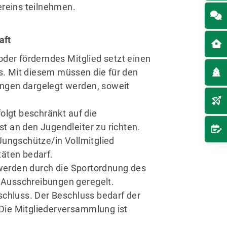
reins teilnehmen.
aft
oder förderndes Mitglied setzt einen
. Mit diesem müssen die für den
ngen dargelegt werden, soweit
olgt beschränkt auf die
t an den Jugendleiter zu richten.
Jungschütze/in Vollmitglied
täten bedarf.
werden durch die Sportordnung des
 Ausschreibungen geregelt.
schluss. Der Beschluss bedarf der
Die Mitgliederversammlung ist