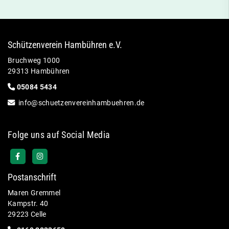
Schützenverein Hambühren e.V.
Bruchweg 1000
29313 Hambühren
05084
5434
info
@
schuetzenvereinhambuehren.
de
Folge uns auf Social Media
Postanschrift
Maren Gremmel
Kampstr. 40
29223 Celle