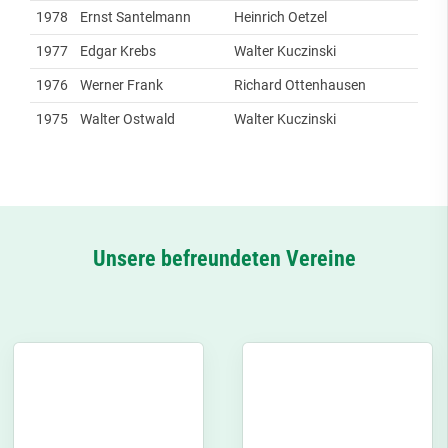
1978
Ernst Santelmann
Heinrich Oetzel
1977
Edgar Krebs
Walter Kuczinski
1976
Werner Frank
Richard Ottenhausen
1975
Walter Ostwald
Walter Kuczinski
Unsere befreundeten Vereine