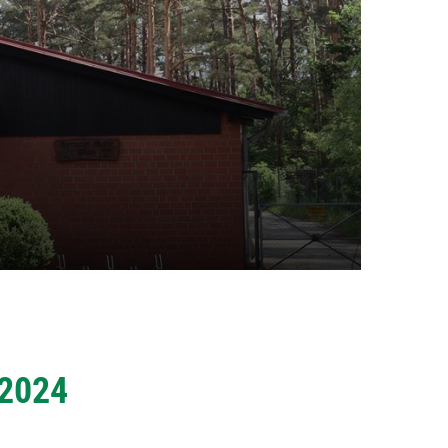
 2024
Mitglieder-Service